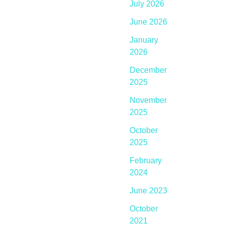
July 2026
June 2026
January
2026
December
2025
November
2025
October
2025
February
2024
June 2023
October
2021