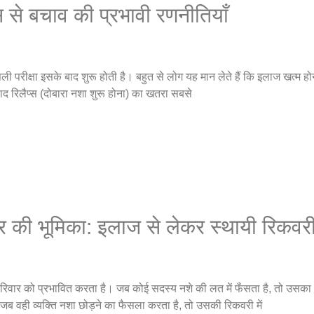
स से बचाव की प्रभावी रणनीतियाँ
ली परीक्षा इसके बाद शुरू होती है। बहुत से लोग यह मान लेते हैं कि इलाज खत्म हो
बाद रिलैप्स (दोबारा नशा शुरू होना) का खतरा सबसे
ार की भूमिका: इलाज से लेकर स्थायी रिकव
 परिवार को प्रभावित करता है। जब कोई सदस्य नशे की लत में फँसता है, तो उसका 
ब वही व्यक्ति नशा छोड़ने का फैसला करता है, तो उसकी रिकवरी में