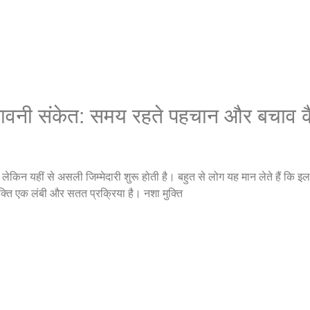
चेतावनी संकेत: समय रहते पहचान और बचाव कै
 लेकिन यहीं से असली जिम्मेदारी शुरू होती है। बहुत से लोग यह मान लेते हैं कि 
ुक्ति एक लंबी और सतत प्रक्रिया है। नशा मुक्ति