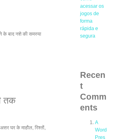
acessar os
jogos de
forma
rápida e
ने के बाद नशे की समस्या
segura
Recen
t
Comm
री तक
ents
A
असर घर के माहौल, रिश्तों,
Word
Pres