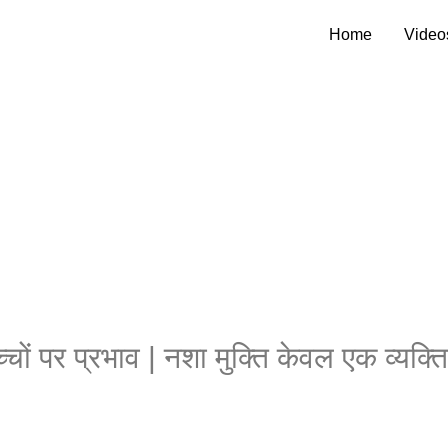
Home
Video
 पर प्रभाव | नशा मुक्ति केवल एक व्यक्ति क