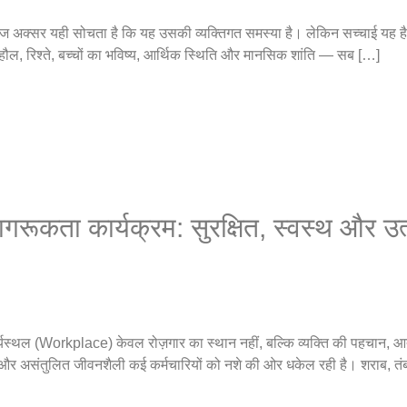
ाज अक्सर यही सोचता है कि यह उसकी व्यक्तिगत समस्या है। लेकिन सच्चाई यह 
 माहौल, रिश्ते, बच्चों का भविष्य, आर्थिक स्थिति और मानसिक शांति — सब […]
गरूकता कार्यक्रम: सुरक्षित, स्वस्थ और उ
कार्यस्थल (Workplace) केवल रोज़गार का स्थान नहीं, बल्कि व्यक्ति की पहचान, आ
ा और असंतुलित जीवनशैली कई कर्मचारियों को नशे की ओर धकेल रही है। शराब, तंबा