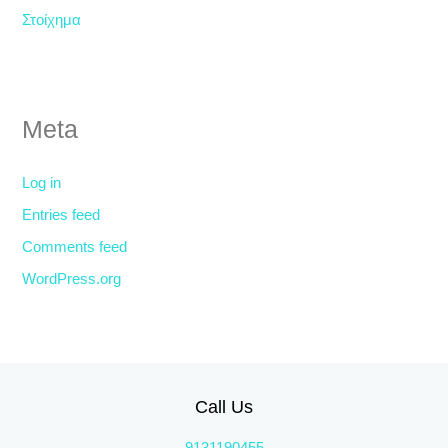
Στοίχημα
Meta
Log in
Entries feed
Comments feed
WordPress.org
Call Us
9131190455