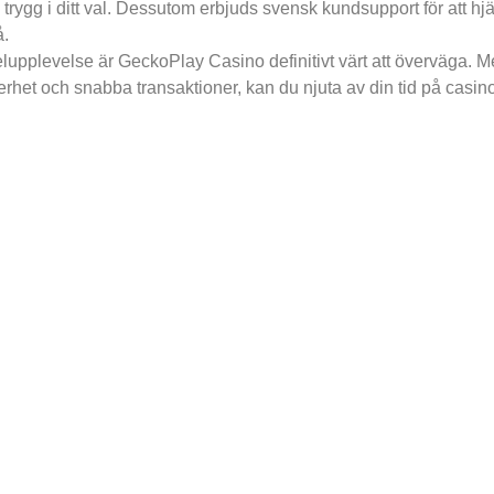
 trygg i ditt val. Dessutom erbjuds svensk kundsupport för att h
å.
pelupplevelse är GeckoPlay Casino definitivt värt att överväga. 
rhet och snabba transaktioner, kan du njuta av din tid på casi