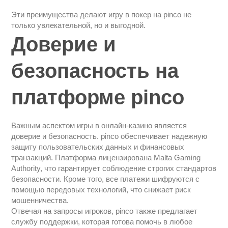
Эти преимущества делают игру в покер на pinco не
только увлекательной, но и выгодной.
Доверие и
безопасность на
платформе pinco
Важным аспектом игры в онлайн-казино является
доверие и безопасность. pinco обеспечивает надежную
защиту пользовательских данных и финансовых
транзакций. Платформа лицензирована Malta Gaming
Authority, что гарантирует соблюдение строгих стандартов
безопасности. Кроме того, все платежи шифруются с
помощью передовых технологий, что снижает риск
мошенничества.
Отвечая на запросы игроков, pinco также предлагает
службу поддержки, которая готова помочь в любое