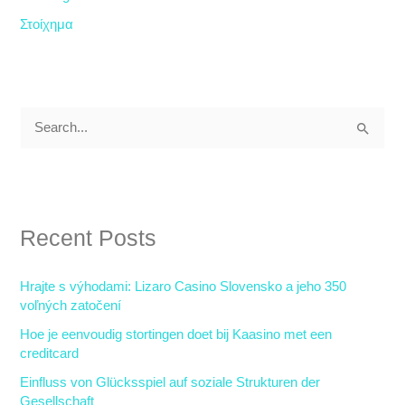
Στοίχημα
S
e
a
r
Recent Posts
c
h
Hrajte s výhodami: Lizaro Casino Slovensko a jeho 350
f
voľných zatočení
o
Hoe je eenvoudig stortingen doet bij Kaasino met een
r
creditcard
:
Einfluss von Glücksspiel auf soziale Strukturen der
Gesellschaft