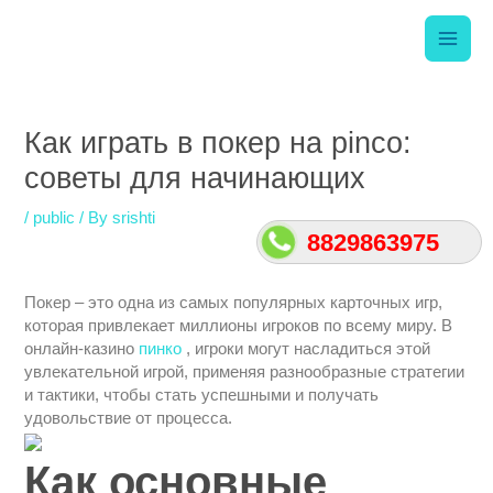
Skip
Main
to
content
Men
Post
navigation
Как играть в покер на pinco:
советы для начинающих
/
public
/ By
srishti
8829863975
Покер – это одна из самых популярных карточных игр,
которая привлекает миллионы игроков по всему миру. В
онлайн-казино
пинко
, игроки могут насладиться этой
увлекательной игрой, применяя разнообразные стратегии
и тактики, чтобы стать успешными и получать
удовольствие от процесса.
Как основные