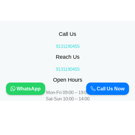
Call Us
9131190455
Reach Us
9131190455
Open Hours
WhatsApp
Call Us Now
Mon-Fri 09:00 – 19:00
Sat-Sun 10:00 – 14:00
Follow Us