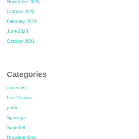
November 2025
October 2025
February 2024
June 2023
October 2021
Categories
apuestas
Live Casino
public
Spinanga
Superbet
Uncategorized