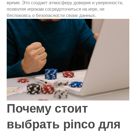
время. Это создает атмосферу доверия и уверенности,
позволяя игрокам сосредоточиться на игре, не
беспокоясь о безопасности своих данных.
Почему стоит
выбрать pinco для