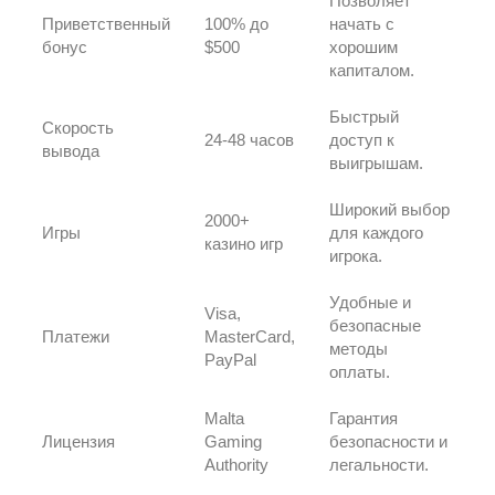
Позволяет
Приветственный
100% до
начать с
бонус
$500
хорошим
капиталом.
Быстрый
Скорость
24-48 часов
доступ к
вывода
выигрышам.
Широкий выбор
2000+
Игры
для каждого
казино игр
игрока.
Удобные и
Visa,
безопасные
Платежи
MasterCard,
методы
PayPal
оплаты.
Malta
Гарантия
Лицензия
Gaming
безопасности и
Authority
легальности.