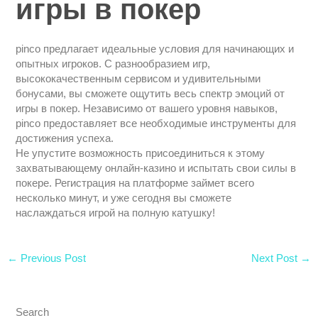
игры в покер
pinco предлагает идеальные условия для начинающих и
опытных игроков. С разнообразием игр,
высококачественным сервисом и удивительными
бонусами, вы сможете ощутить весь спектр эмоций от
игры в покер. Независимо от вашего уровня навыков,
pinco предоставляет все необходимые инструменты для
достижения успеха.
Не упустите возможность присоединиться к этому
захватывающему онлайн-казино и испытать свои силы в
покере. Регистрация на платформе займет всего
несколько минут, и уже сегодня вы сможете
наслаждаться игрой на полную катушку!
←
Previous Post
Next Post
→
Search