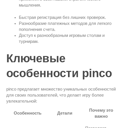
мышления.
Быстрая регистрация без лишних проверок.
Разнообразие платежных методов для легкого
пополнения счета.
Доступ к разнообразным игровым столам и
турнирам.
Ключевые
особенности pinco
pinco предлагает множество уникальных особенностей
для своих пользователей, что делает игру более
увлекательной:
Почему это
Особенность
Детали
важно