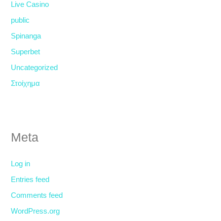
Live Casino
public
Spinanga
Superbet
Uncategorized
Στοίχημα
Meta
Log in
Entries feed
Comments feed
WordPress.org