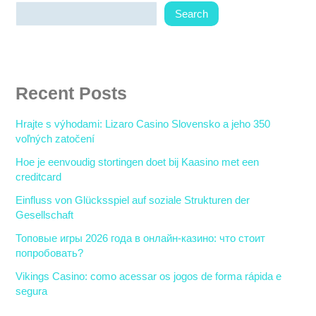
Search
Recent Posts
Hrajte s výhodami: Lizaro Casino Slovensko a jeho 350
voľných zatočení
Hoe je eenvoudig stortingen doet bij Kaasino met een
creditcard
Einfluss von Glücksspiel auf soziale Strukturen der
Gesellschaft
Топовые игры 2026 года в онлайн-казино: что стоит
попробовать?
Vikings Casino: como acessar os jogos de forma rápida e
segura