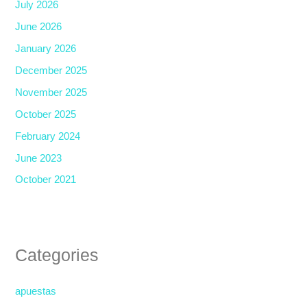
July 2026
June 2026
January 2026
December 2025
November 2025
October 2025
February 2024
June 2023
October 2021
Categories
apuestas