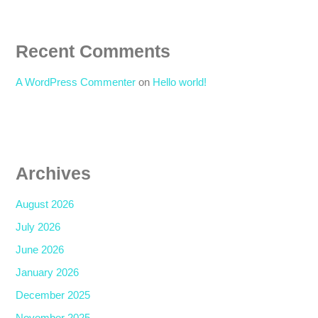
Recent Comments
A WordPress Commenter
on
Hello world!
Archives
August 2026
July 2026
June 2026
January 2026
December 2025