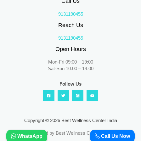
Call Us
9131190455
Reach Us
9131190455
Open Hours
Mon-Fri 09:00 – 19:00
Sat-Sun 10:00 – 14:00
Follow Us
Copyright © 2026 Best Wellness Center India
Powered by Best Wellness Center India
WhatsApp
Call Us Now