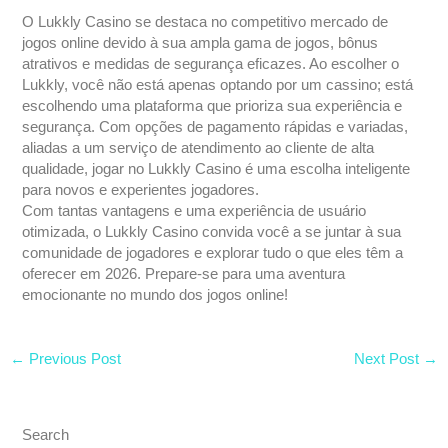
O Lukkly Casino se destaca no competitivo mercado de
jogos online devido à sua ampla gama de jogos, bônus
atrativos e medidas de segurança eficazes. Ao escolher o
Lukkly, você não está apenas optando por um cassino; está
escolhendo uma plataforma que prioriza sua experiência e
segurança. Com opções de pagamento rápidas e variadas,
aliadas a um serviço de atendimento ao cliente de alta
qualidade, jogar no Lukkly Casino é uma escolha inteligente
para novos e experientes jogadores.
Com tantas vantagens e uma experiência de usuário
otimizada, o Lukkly Casino convida você a se juntar à sua
comunidade de jogadores e explorar tudo o que eles têm a
oferecer em 2026. Prepare-se para uma aventura
emocionante no mundo dos jogos online!
←
Previous Post
Next Post
→
Search