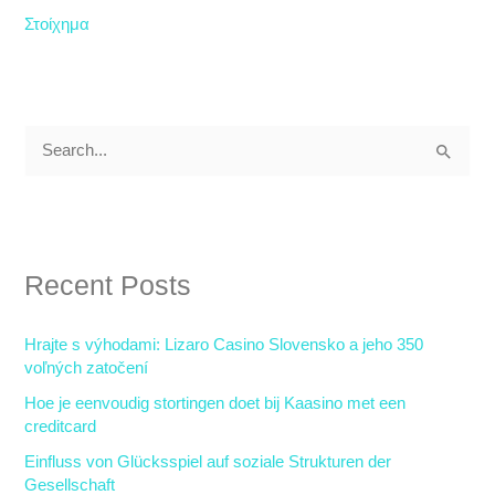
Στοίχημα
S
e
a
r
Recent Posts
c
h
Hrajte s výhodami: Lizaro Casino Slovensko a jeho 350
f
voľných zatočení
o
Hoe je eenvoudig stortingen doet bij Kaasino met een
r
creditcard
:
Einfluss von Glücksspiel auf soziale Strukturen der
Gesellschaft