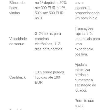
Bônus de
no 1º depósito, 50%
novos
boas-
até 300 EUR no 2º,
jogadores,
vindas
50% até 500 EUR
proporcionando
no 3º
um bom início.
Transações
0–24 horas para
rápidas são
Velocidade
carteiras
essenciais para
de saque
eletrônicas, 1–3
uma
dias para cartões
experiência
positiva.
Ajuda a
minimizar
10% sobre perdas
perdas e
Cashback
líquidas até 100
aumentar a
EUR
satisfação do
jogador.
Permite que
novos