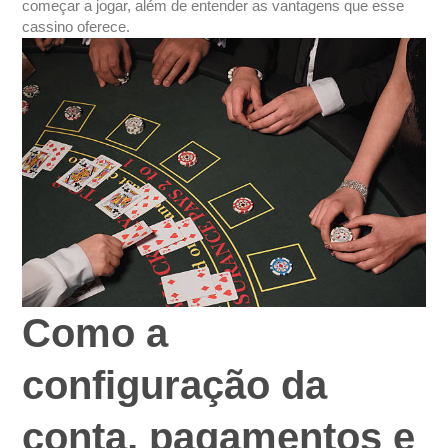
começar a jogar, além de entender as vantagens que esse
cassino oferece.
Como a
configuração da
conta, pagamentos e