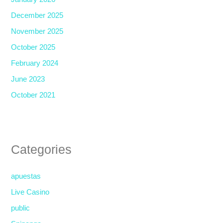
December 2025
November 2025
October 2025
February 2024
June 2023
October 2021
Categories
apuestas
Live Casino
public