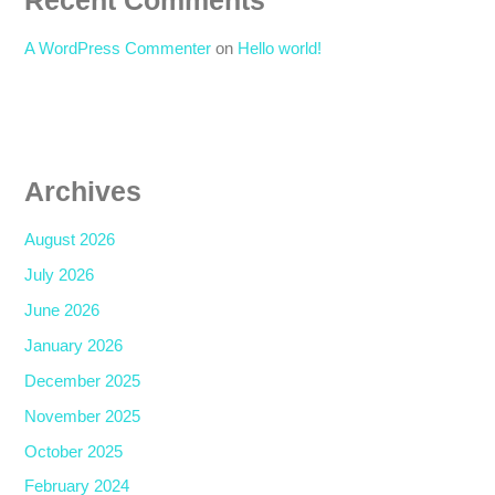
Recent Comments
A WordPress Commenter
on
Hello world!
Archives
August 2026
July 2026
June 2026
January 2026
December 2025
November 2025
October 2025
February 2024