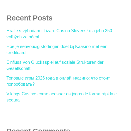
Recent Posts
Hrajte s výhodami: Lizaro Casino Slovensko a jeho 350
voľných zatočení
Hoe je eenvoudig stortingen doet bij Kaasino met een
creditcard
Einfluss von Glücksspiel auf soziale Strukturen der
Gesellschaft
Топовые игры 2026 года в онлайн-казино: что стоит
попробовать?
Vikings Casino: como acessar os jogos de forma rápida e
segura