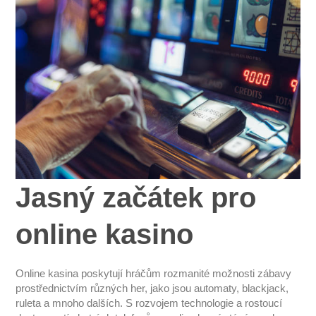
Jasný začátek pro
online kasino
Online kasina poskytují hráčům rozmanité možnosti zábavy
prostřednictvím různých her, jako jsou automaty, blackjack,
ruleta a mnoho dalších. S rozvojem technologie a rostoucí