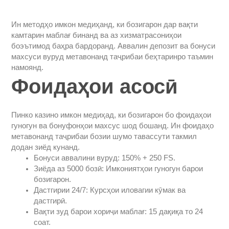
Ин методҳо имкон медиҳанд, ки бозигарон дар вақти
камтарин маблағ бинанд ва аз хизматрасониҳои
боэътимод баҳра бардоранд. Аввалин депозит ва бонуси
махсуси вуруд метавонанд таҷрибаи беҳтаринро таъмин
намоянд.
Фоидаҳои асосӣ
Пинко казино имкон медиҳад, ки бозигарон бо фоидаҳои
гуногун ва бонуфонҳои махсус шод бошанд. Ин фоидаҳо
метавонанд таҷрибаи бозии шумо тавассути такмил
додан зиёд кунанд.
Бонуси аввалини вуруд: 150% + 250 FS.
Зиёда аз 5000 бозӣ: Имкониятҳои гуногун барои
бозигарон.
Дастгирии 24/7: Курсҳои иловагии кӯмак ва
дастгирӣ.
Вақти зуд барои хориҷи маблағ: 15 дақиқа то 24
соат.