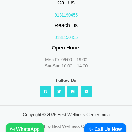
Call Us
9131190455
Reach Us
9131190455
Open Hours
Mon-Fri 09:00 – 19:00
Sat-Sun 10:00 – 14:00
Follow Us
Copyright © 2026 Best Wellness Center India
Powered by Best Wellness Center India
WhatsApp
Call Us Now