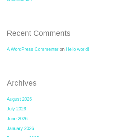
Recent Comments
A WordPress Commenter
on
Hello world!
Archives
August 2026
July 2026
June 2026
January 2026