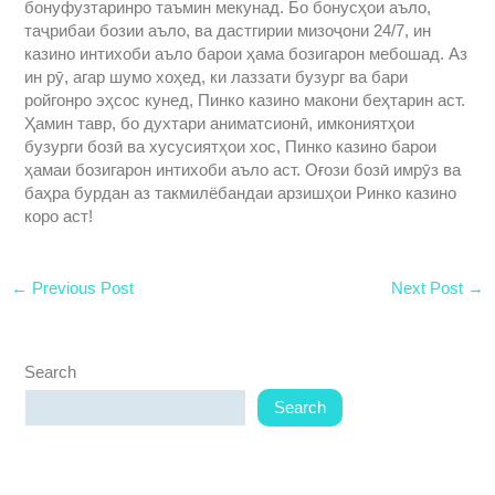
бонуфузтаринро таъмин мекунад. Бо бонусҳои аъло,
таҷрибаи бозии аъло, ва дастгирии мизоҷони 24/7, ин
казино интихоби аъло барои ҳама бозигарон мебошад. Аз
ин рӯ, агар шумо хоҳед, ки лаззати бузург ва бари
ройгонро эҳсос кунед, Пинко казино макони беҳтарин аст.
Ҳамин тавр, бо духтари аниматсионӣ, имкониятҳои
бузурги бозӣ ва хусусиятҳои хос, Пинко казино барои
ҳамаи бозигарон интихоби аъло аст. Оғози бозӣ имрӯз ва
баҳра бурдан аз такмилёбандаи арзишҳои Pинко казино
коро аст!
←
Previous Post
Next Post
→
Search
Search