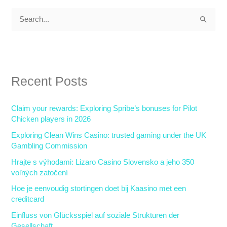
S
e
a
r
Recent Posts
c
h
Claim your rewards: Exploring Spribe’s bonuses for Pilot
f
Chicken players in 2026
o
Exploring Clean Wins Casino: trusted gaming under the UK
r
Gambling Commission
:
Hrajte s výhodami: Lizaro Casino Slovensko a jeho 350
voľných zatočení
Hoe je eenvoudig stortingen doet bij Kaasino met een
creditcard
Einfluss von Glücksspiel auf soziale Strukturen der
Gesellschaft