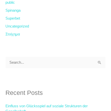
public
Spinanga
Superbet
Uncategorized
Στοίχημα
S
e
a
r
Recent Posts
c
h
Einfluss von Glücksspiel auf soziale Strukturen der
f