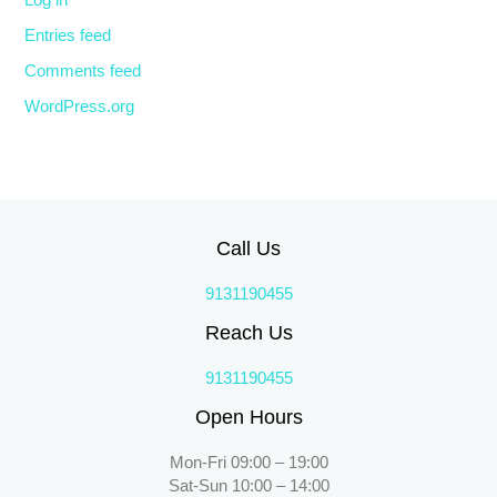
Entries feed
Comments feed
WordPress.org
Call Us
9131190455
Reach Us
9131190455
Open Hours
Mon-Fri 09:00 – 19:00
Sat-Sun 10:00 – 14:00