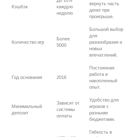
До 10%
вернуть часть
Кэшбэк
каждую
денег при
неделю
проигрыше.
Большой выбор
для
Более
Количество игр
разнообразия и
5000
новых
впечатлений.
Постоянная
работа и
Год основания
2016
накопленный
опыт.
Удобство для
Зависит от
Минимальный
игроков с
системы
депозит
разными
оплаты
бюджетами.
Гибкость в