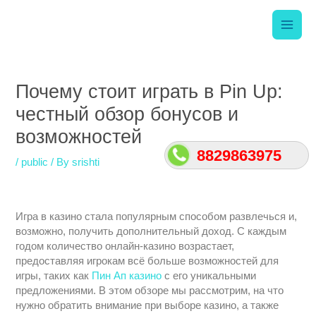
Skip
Main
to
content
Men
Post
navigation
Почему стоит играть в Pin Up:
честный обзор бонусов и
возможностей
8829863975
/
public
/ By
srishti
Игра в казино стала популярным способом развлечься и,
возможно, получить дополнительный доход. С каждым
годом количество онлайн-казино возрастает,
предоставляя игрокам всё больше возможностей для
игры, таких как
Пин Ап казино
с его уникальными
предложениями. В этом обзоре мы рассмотрим, на что
нужно обратить внимание при выборе казино, а также