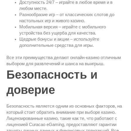
Доступность 24/7 – играйте в любое время и в
любом месте.
Разнообразие игр – от классических слотов до
настольных игр и живого казино.
Мобильная версия – играйте с мобильного
устройства без ущерба для качества.
Щедрые бонусы и акции – используйте
дополнительные средства для игры.
Все эти преимущества делают онлайн-казино отличным
выбором для развлечений и шанса на выигрыш.
Безопасность и
доверие
Безопасность является одним из основных факторов, на
который стоит обратить внимание при выборе казино.
Лицензированные казино, такие как те, что работают с
лицензией Curacao eGaming, предоставляют гарантии
защиты личных данных и финансовых транзакций. Все