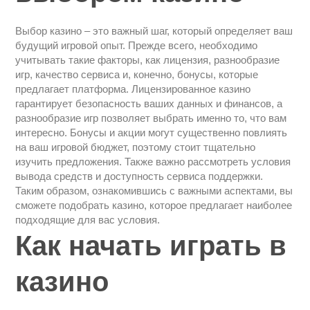
Выбор казино – это важный шаг, который определяет ваш
будущий игровой опыт. Прежде всего, необходимо
учитывать такие факторы, как лицензия, разнообразие
игр, качество сервиса и, конечно, бонусы, которые
предлагает платформа. Лицензированное казино
гарантирует безопасность ваших данных и финансов, а
разнообразие игр позволяет выбрать именно то, что вам
интересно. Бонусы и акции могут существенно повлиять
на ваш игровой бюджет, поэтому стоит тщательно
изучить предложения. Также важно рассмотреть условия
вывода средств и доступность сервиса поддержки.
Таким образом, ознакомившись с важными аспектами, вы
сможете подобрать казино, которое предлагает наиболее
подходящие для вас условия.
Как начать играть в
казино