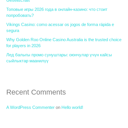
Gesellschaft
o
Топовые игры 2026 года в онлайн-казино: что стоит
r
попробовать?
:
Vikings Casino: como acessar os jogos de forma rápida e
segura
Why Golden Roo Online Casino Australia is the trusted choice
for players in 2026
Лед балыгы промо сунуштары: оюнчулар үчүн кайсы
сыйлыктар маанилүү
Recent Comments
A WordPress Commenter
on
Hello world!