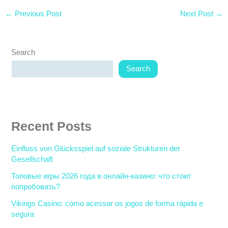
←
Previous Post
Next Post
→
Search
Search
Recent Posts
Einfluss von Glücksspiel auf soziale Strukturen der
Gesellschaft
Топовые игры 2026 года в онлайн-казино: что стоит
попробовать?
Vikings Casino: como acessar os jogos de forma rápida e
segura