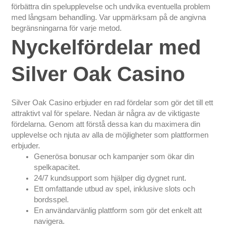
förbättra din spelupplevelse och undvika eventuella problem
med långsam behandling. Var uppmärksam på de angivna
begränsningarna för varje metod.
Nyckelfördelar med
Silver Oak Casino
Silver Oak Casino erbjuder en rad fördelar som gör det till ett
attraktivt val för spelare. Nedan är några av de viktigaste
fördelarna. Genom att förstå dessa kan du maximera din
upplevelse och njuta av alla de möjligheter som plattformen
erbjuder.
Generösa bonusar och kampanjer som ökar din
spelkapacitet.
24/7 kundsupport som hjälper dig dygnet runt.
Ett omfattande utbud av spel, inklusive slots och
bordsspel.
En användarvänlig plattform som gör det enkelt att
navigera.