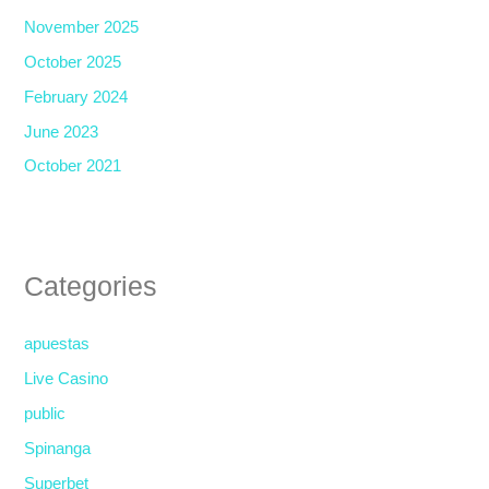
November 2025
October 2025
February 2024
June 2023
October 2021
Categories
apuestas
Live Casino
public
Spinanga
Superbet