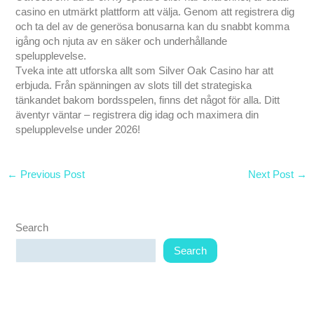
casino en utmärkt plattform att välja. Genom att registrera dig
och ta del av de generösa bonusarna kan du snabbt komma
igång och njuta av en säker och underhållande
spelupplevelse.
Tveka inte att utforska allt som Silver Oak Casino har att
erbjuda. Från spänningen av slots till det strategiska
tänkandet bakom bordsspelen, finns det något för alla. Ditt
äventyr väntar – registrera dig idag och maximera din
spelupplevelse under 2026!
←
Previous Post
Next Post
→
Search
Search