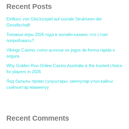
Recent Posts
Einfluss von Glücksspiel auf soziale Strukturen der
Gesellschaft
Топовые игры 2026 года в онлайн-казино: что стоит
попробовать?
Vikings Casino: como acessar os jogos de forma rápida e
segura
Why Golden Roo Online Casino Australia is the trusted choice
for players in 2026
Лед балыгы промо сунуштары: оюнчулар үчүн кайсы
сыйлыктар маанилүү
Recent Comments