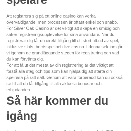
Att registrera sig på ett online casino kan verka
överväldigande, men processen är oftast enkel och snabb.
För Silver Oak Casino är det viktigt att skapa en smidig och
säker registreringsupplevelse för sina användare. När du
registrerar dig får du direkt tillgång till ett stort utbud av spel,
inklusive slots, bordsspel och live casino. I denna sektion går
vi igenom de grundläggande stegen för registrering och vad
du kan förvänta dig.
För att få ut det mesta av din registrering är det viktigt att
förstå alla steg och tips som kan hjälpa dig att starta din
spelresa på rätt sätt. Genom att vara förberedd kan du också
se till att du får tillgång till alla aktuella bonusar och
erbjudanden.
Så här kommer du
igång