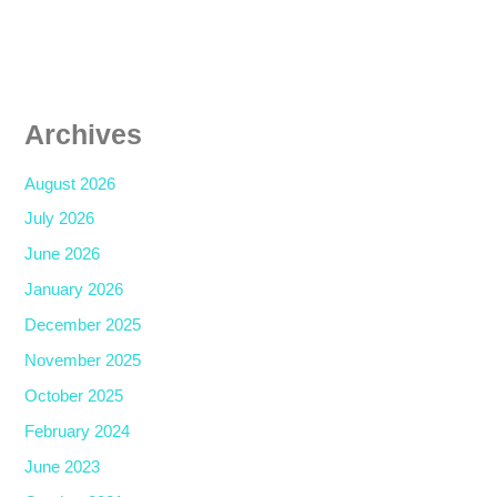
Archives
August 2026
July 2026
June 2026
January 2026
December 2025
November 2025
October 2025
February 2024
June 2023