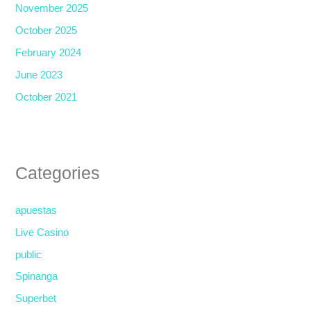
November 2025
October 2025
February 2024
June 2023
October 2021
Categories
apuestas
Live Casino
public
Spinanga
Superbet