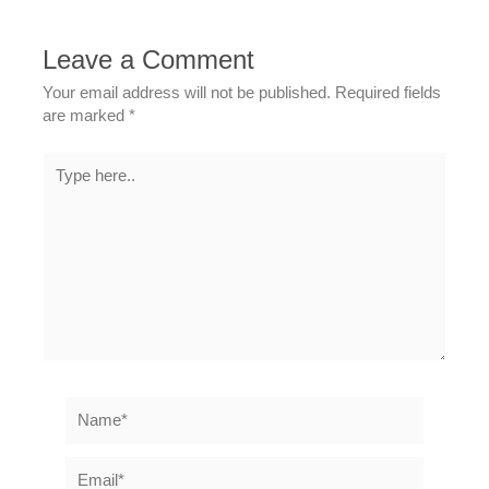
Leave a Comment
Your email address will not be published.
Required fields
are marked
*
Type
here..
Name*
Email*