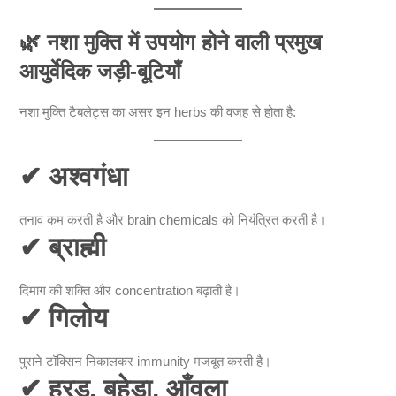
🌿
नशा मुक्ति में उपयोग होने वाली प्रमुख
आयुर्वेदिक जड़ी-बूटियाँ
नशा मुक्ति टैबलेट्स का असर इन herbs की वजह से होता है:
✔
अश्वगंधा
तनाव कम करती है और brain chemicals को नियंत्रित करती है।
✔
ब्राह्मी
दिमाग की शक्ति और concentration बढ़ाती है।
✔
गिलोय
पुराने टॉक्सिन निकालकर immunity मजबूत करती है।
✔
हरड़, बहेड़ा, आँवला