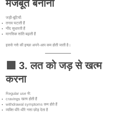
मजबूत बनाना
जड़ी-बूटियाँ:
तनाव घटाती हैं
नींद सुधारती हैं
मानसिक शांति बढ़ाती हैं
इससे नशे की इच्छा अपने-आप कम होती जाती है।
🟩
3. लत को जड़ से खत्म
करना
Regular use से:
cravings खत्म होती हैं
withdrawal symptoms कम होते हैं
व्यक्ति धीरे-धीरे नशा छोड़ देता है