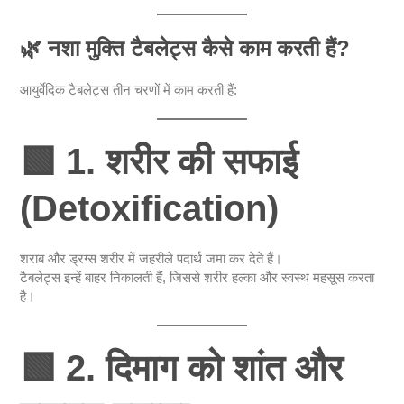
🌿
नशा मुक्ति टैबलेट्स कैसे काम करती हैं?
आयुर्वेदिक टैबलेट्स तीन चरणों में काम करती हैं:
🟩
1. शरीर की सफाई
(Detoxification)
शराब और ड्रग्स शरीर में जहरीले पदार्थ जमा कर देते हैं।
टैबलेट्स इन्हें बाहर निकालती हैं, जिससे शरीर हल्का और स्वस्थ महसूस करता
है।
🟩
2. दिमाग को शांत और