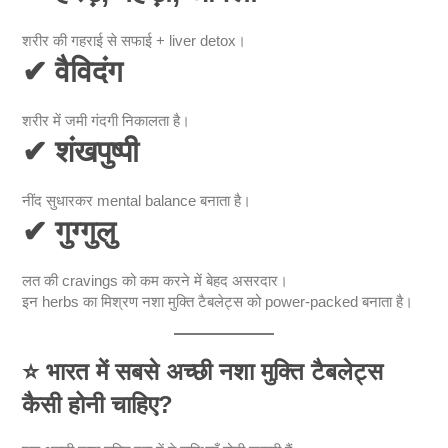
शरीर की गहराई से सफाई + liver detox।
✔
वैविदंग
शरीर में जमी गंदगी निकालता है।
✔
शंखपुष्पी
नींद सुधारकर mental balance बनाता है।
✔
गुग्गुलु
लत की cravings को कम करने में बेहद असरदार।
इन herbs का मिश्रण नशा मुक्ति टैबलेट्स को power-packed बनाता है।
⭐
भारत में सबसे अच्छी नशा मुक्ति टैबलेट्स
कैसी होनी चाहिए?