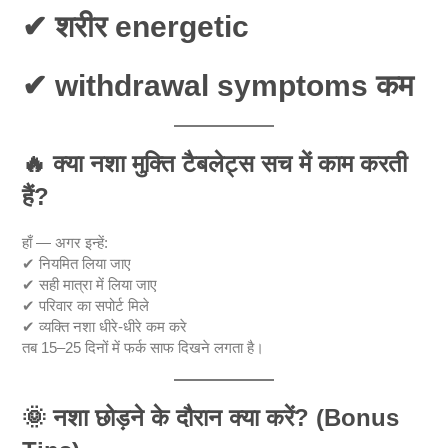
✔ शरीर energetic
✔ withdrawal symptoms कम
🔥
क्या नशा मुक्ति टैबलेट्स सच में काम करती
हैं?
हाँ — अगर इन्हें:
✔ नियमित लिया जाए
✔ सही मात्रा में लिया जाए
✔ परिवार का सपोर्ट मिले
✔ व्यक्ति नशा धीरे-धीरे कम करे
तब 15–25 दिनों में फर्क साफ दिखने लगता है।
🌞
नशा छोड़ने के दौरान क्या करें? (Bonus