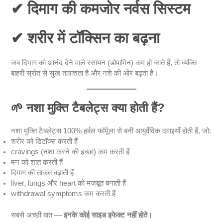
✔ दिमाग की कमजोर नर्वस सिस्टम
✔ शरीर में टॉक्सिन का बढ़ना
जब दिमाग को आनंद देने वाले रसायन (डोपामिन) कम हो जाते हैं, तो व्यक्ति
बाहरी स्रोत से सुख तलाशता है और नशे की ओर बढ़ता है।
🌱
नशा मुक्ति टैबलेट्स क्या होती हैं?
नशा मुक्ति टैबलेट्स 100% हर्बल फॉर्मूला से बनी आयुर्वेदिक दवाइयाँ होती हैं, जो:
शरीर को डिटॉक्स करती हैं
cravings (नशा करने की इच्छा) कम करती हैं
मन को शांत करती हैं
दिमाग की ताकत बढ़ाती हैं
liver, lungs और heart को मजबूत बनाती हैं
withdrawal symptoms कम करती हैं
सबसे अच्छी बात —
इनके कोई साइड इफेक्ट नहीं होते।