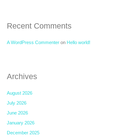
Recent Comments
A WordPress Commenter
on
Hello world!
Archives
August 2026
July 2026
June 2026
January 2026
December 2025