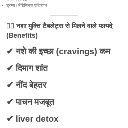
ड्रग्स / मेडिसिनल एडिक्शन
🧘‍♂️
नशा मुक्ति टैबलेट्स से मिलने वाले फायदे
(Benefits)
✔ नशे की इच्छा (cravings) कम
✔ दिमाग शांत
✔ नींद बेहतर
✔ पाचन मजबूत
✔ liver detox