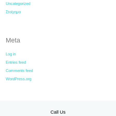
Uncategorized
Στοίχημα
Meta
Log in
Entries feed
Comments feed
WordPress.org
Call Us