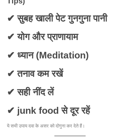
Tips)
✔ सुबह खाली पेट गुनगुना पानी
✔ योग और प्राणायाम
✔ ध्यान (Meditation)
✔ तनाव कम रखें
✔ सही नींद लें
✔ junk food से दूर रहें
ये सभी उपाय दवा के असर को दोगुना कर देते हैं।