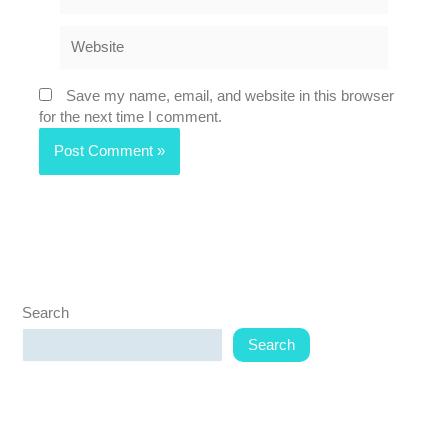
Website
Save my name, email, and website in this browser
for the next time I comment.
Search
Search