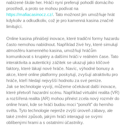
nabízené škále her. Hráči nyní preferují pohodlí domácího
prostředí, a proto se mohou podívat na
https://mafiacasinocz.cz/
. Tato možnost jim umožňuje hrát
kdykoliv a odkudkoliv, což je pro kamenná kasina značně
limitující.
Online kasina přinášejí inovace, které tradiční formy hazardu
často nemohou nabídnout. Například živé hry, které simulují
atmosféru kamenného kasina, umožňují hráčům
komunikovat s krupiéry a dalšími hráči v reálném čase. Tato
interaktivita a autentický zážitek se ukazují jako klíčové
faktory, které lákají nové hráče. Navíc, výhodné bonusy a
akce, které online platformy poskytují, zvyšují atraktivitu pro
hráče, kteří hledají nejvyšší hodnotu za své peníze.
Jak se technologie vyvíjí, můžeme očekávat další inovace,
které přetvoří hazardní scénu. Například virtuální realita (VR)
a rozšířená realita (AR) mohou přinést zcela nový rozměr do
online hraní, kde se hráči budou moci “ponořit” do herního
světa. Tyto technologie nejenže zvýší úroveň zábavy, ale
také změní způsob, jakým hráči interagují se svými
oblíbenými hrami a s ostatními účastníky.