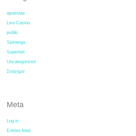
apuestas
Live Casino
public
Spinanga
Superbet
Uncategorized
Στοίχημα
Meta
Log in
Entries feed