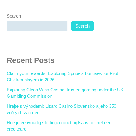
Search
Search
Recent Posts
Claim your rewards: Exploring Spribe’s bonuses for Pilot
Chicken players in 2026
Exploring Clean Wins Casino: trusted gaming under the UK
Gambling Commission
Hrajte s výhodami: Lizaro Casino Slovensko a jeho 350
voľných zatočení
Hoe je eenvoudig stortingen doet bij Kaasino met een
creditcard