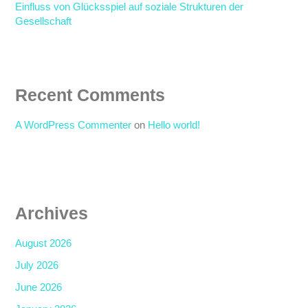
Einfluss von Glücksspiel auf soziale Strukturen der
Gesellschaft
Recent Comments
A WordPress Commenter
on
Hello world!
Archives
August 2026
July 2026
June 2026