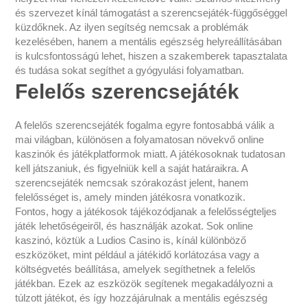
és szervezet kínál támogatást a szerencsejáték-függőséggel
küzdőknek. Az ilyen segítség nemcsak a problémák
kezelésében, hanem a mentális egészség helyreállításában
is kulcsfontosságú lehet, hiszen a szakemberek tapasztalata
és tudása sokat segíthet a gyógyulási folyamatban.
Felelős szerencsejáték
A felelős szerencsejáték fogalma egyre fontosabbá válik a
mai világban, különösen a folyamatosan növekvő online
kaszinók és játékplatformok miatt. A játékosoknak tudatosan
kell játszaniuk, és figyelniük kell a saját határaikra. A
szerencsejáték nemcsak szórakozást jelent, hanem
felelősséget is, amely minden játékosra vonatkozik.
Fontos, hogy a játékosok tájékozódjanak a felelősségteljes
játék lehetőségeiről, és használják azokat. Sok online
kaszinó, köztük a Ludios Casino is, kínál különböző
eszközöket, mint például a játékidő korlátozása vagy a
költségvetés beállítása, amelyek segíthetnek a felelős
játékban. Ezek az eszközök segítenek megakadályozni a
túlzott játékot, és így hozzájárulnak a mentális egészség