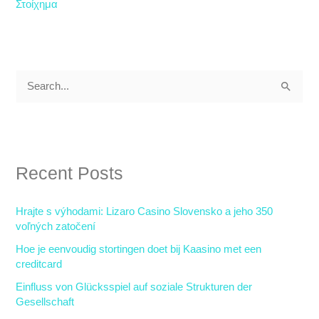
Στοίχημα
S
e
a
r
Recent Posts
c
h
Hrajte s výhodami: Lizaro Casino Slovensko a jeho 350
f
voľných zatočení
o
Hoe je eenvoudig stortingen doet bij Kaasino met een
r
creditcard
:
Einfluss von Glücksspiel auf soziale Strukturen der
Gesellschaft