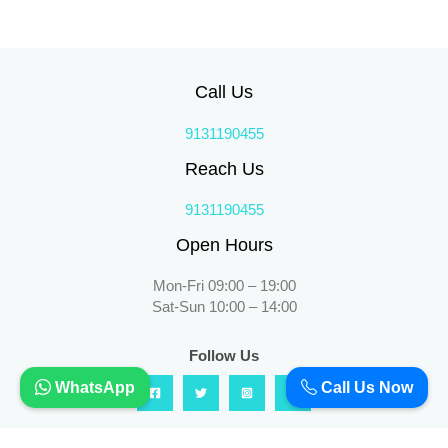
Call Us
9131190455
Reach Us
9131190455
Open Hours
Mon-Fri 09:00 – 19:00
Sat-Sun 10:00 – 14:00
Follow Us
WhatsApp
Call Us Now