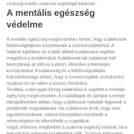
szükség esetén szakmai segítséget kérjenek.
A mentális egészség
védelme
A mentális egészség megőrzéséhez fontos, hogy a játékosok
felelősségteljesen közelítsenek a szerencsejátékhoz. A
határok kijelölése és a játék időbeli korlátozása segíthet
megelőzni a problémákat. A játékosoknak tudatosan kell
beosztaniuk az időt és a pénzt, elkerülve a felesleges
kockázatokat. A tudatosság és a felelősségvállalás
kulcsfontosságú ahhoz, hogy a szerencsejáték szórakozást
nyújtson és ne váljon a stressz forrásává.
Továbbá, a támogató közeg kialakítása is segíthet a mentális
egészség megőrzésében. A családtagok és barátok szerepe
elengedhetetlen abban, hogy a játékosok nyitottak legyenek a
problémák megvitatására. Ha a játékosok érzik, hogy nem
egyedül küzdenek, sokkal könnyebben kezelhetik a
nehézségeket és elkerülhetik a csapdákat.
Végül, érdemes megfontolni a szakmai segítség kérését, ha a
helyzet már nehezen kezelhetővé válik. Számos intézmény