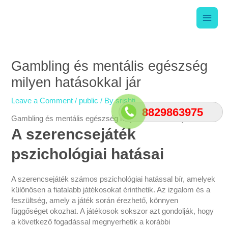
Skip
Main
to
content
Men
Post
navigation
Gambling és mentális egészség
milyen hatásokkal jár
Leave a Comment
/
public
/ By
srishti
8829863975
Gambling és mentális egészség milyen hatásokkal jár
A szerencsejáték
pszichológiai hatásai
A szerencsejáték számos pszichológiai hatással bír, amelyek
különösen a fiatalabb játékosokat érinthetik. Az izgalom és a
feszültség, amely a játék során érezhető, könnyen
függőséget okozhat. A játékosok sokszor azt gondolják, hogy
a következő fogadással megnyerhetik a korábbi