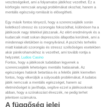
veszteségeiket, ami a folyamatos játékhoz vezethet. Ez a
körforgás nemcsak anyagi problémákat okozhat, hanem a
mentális egészség romlását is elősegítheti.
Egy másik fontos tényező, hogy a szerencsejáték során
keletkező stressz és szorongás fokozódhat, különösen ha a
játékosok nagy tétekkel játszanak. Az elért eredmények és a
kudarcaik miatt sokan depressziós állapotba kerülnek, ami a
mindennapi életükben is megnyilvánul. A pszichés terhelés
miatt kialakuló szorongás és stressz szélsőséges esetekben
akár pánikrohamokhoz is vezethet, ami tovább rontja a
helyzetet.
Ludios Casino
Fontos, hogy a játékosok tudatában legyenek a
szerencsejáték lehetséges mentális hatásainak. Az
egészséges határok betartása és a felelős játék kiemelten
fontos, hogy elkerüljük a súlyosabb problémákat. A tudatos
játék nemcsak a mentális egészséget, hanem az
életminőséget is javíthatja, segítve ezzel a játékosoknak
abban, hogy a szórakozást élvezzék, ne pedig terhet
jelentsen számukra.
A függőség jelei