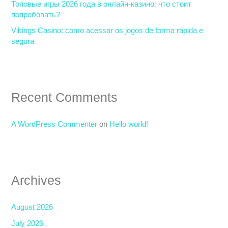
Топовые игры 2026 года в онлайн-казино: что стоит
попробовать?
Vikings Casino: como acessar os jogos de forma rápida e
segura
Recent Comments
A WordPress Commenter
on
Hello world!
Archives
August 2026
July 2026