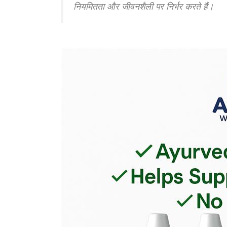
नियमितता और जीवनशैली पर निर्भर करते हैं।