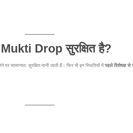
Mukti Drop सुरक्षित है?
ेने पर सामान्यतः सुरक्षित मानी जाती हैं। फिर भी इन स्थितियों में
पहले विशेषज्ञ स