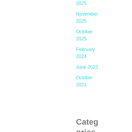
2025
November
2025
October
2025
February
2024
June 2023
October
2021
Categ