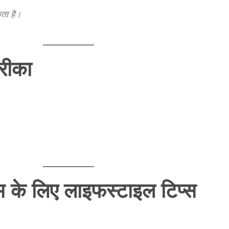
कता है।
रीका
म के लिए लाइफस्टाइल टिप्स