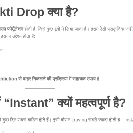
i Drop क्या है?
तरल फॉर्मूलेशन
होती है, जिसे कुछ बूंदों में लिया जाता है। इसमें ऐसी प्राकृतिक जड़ी
सका उद्देश्य होता है:
ना
diction से बाहर निकलने की प्रक्रिया में सहायक उपाय
है।
“Instant” क्यों महत्वपूर्ण है?
ती कुछ दिन सबसे कठिन होते हैं। इसी दौरान craving सबसे ज़्यादा होती है। I