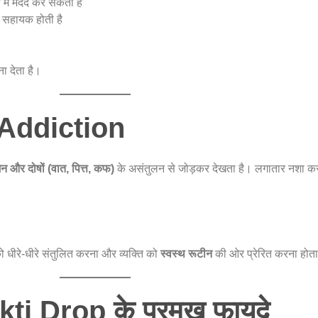
 में मदद कर सकती है
ं सहायक होती है
ा देता है।
से Addiction
न और दोषों (वात, पित्त, कफ)
के असंतुलन से जोड़कर देखता है। लगातार नशा कर
 धीरे-धीरे संतुलित करना और व्यक्ति को
स्वस्थ रूटीन
की ओर प्रेरित करना होता
i Drop के प्रमुख फायदे