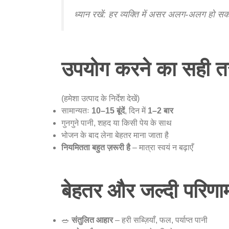
ध्यान रखें: हर व्यक्ति में असर अलग-अलग हो स
उपयोग करने का सही त
(हमेशा उत्पाद के निर्देश देखें)
सामान्यतः
10–15 बूंदें
, दिन में
1–2 बार
गुनगुने पानी, शहद या किसी पेय के साथ
भोजन के बाद लेना बेहतर माना जाता है
नियमितता बहुत ज़रूरी है
– मात्रा स्वयं न बढ़ाएँ
बेहतर और जल्दी परिणा
🥗
संतुलित आहार
– हरी सब्ज़ियाँ, फल, पर्याप्त पानी