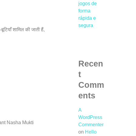
jogos de
forma
rápida e
segura
-बूटियाँ शामिल की जाती हैं,
Recen
t
Comm
ents
A
WordPress
nstant Nasha Mukti
Commenter
on
Hello