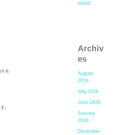
world!
Archiv
es
ने से:
August
2026
July 2026
June 2026
 है।
January
2026
December