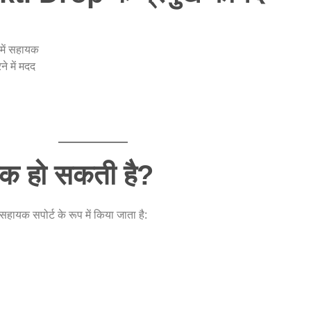
में सहायक
े में मदद
यक हो सकती है?
ायक सपोर्ट के रूप में किया जाता है: