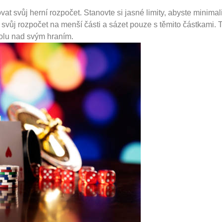
vat svůj herní rozpočet. Stanovte si jasné limity, abyste minimali
t svůj rozpočet na menší části a sázet pouze s těmito částkami
rolu nad svým hraním.