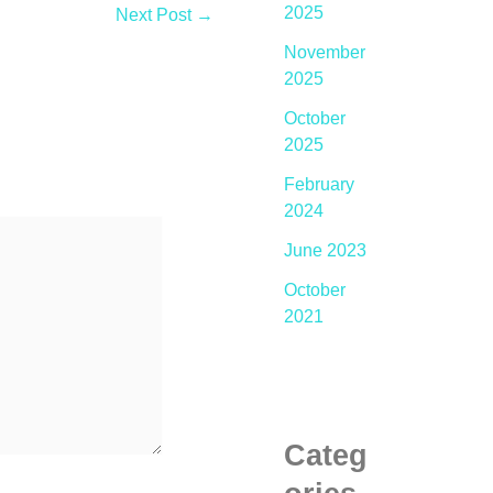
2025
Next Post
→
November
2025
October
2025
February
2024
June 2023
October
2021
Categ