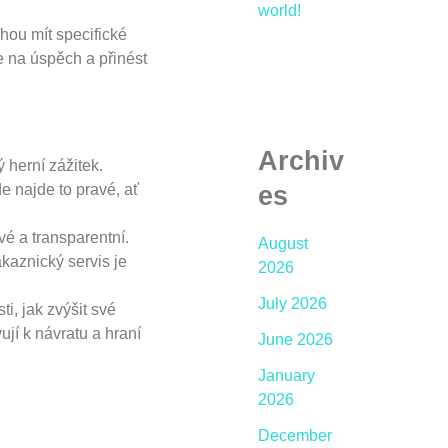
world!
hou mít specifické
e na úspěch a přinést
Archiv
 herní zážitek.
es
de najde to pravé, ať
vé a transparentní.
August
kaznický servis je
2026
July 2026
i, jak zvýšit své
ují k návratu a hraní
June 2026
January
2026
December