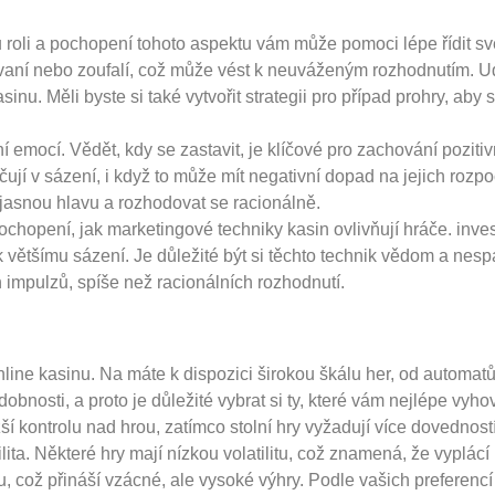
 roli a pochopení tohoto aspektu vám může pomoci lépe řídit sv
trovaní nebo zoufalí, což může vést k neuváženým rozhodnutím. U
inu. Měli byste si také vytvořit strategii pro případ prohry, aby 
 emocí. Vědět, kdy se zastavit, je klíčové pro zachování pozitiv
jí v sázení, i když to může mít negativní dopad na jejich rozpo
jasnou hlavu a rozhodovat se racionálně.
chopení, jak marketingové techniky kasin ovlivňují hráče. inves
 většímu sázení. Je důležité být si těchto technik vědom a nesp
impulzů, spíše než racionálních rozhodnutí.
line kasinu. Na máte k dispozici širokou škálu her, od automatů
obnosti, a proto je důležité vybrat si ty, které vám nejlépe vyho
ší kontrolu nad hrou, zatímco stolní hry vyžadují více dovedností 
lita. Některé hry mají nízkou volatilitu, což znamená, že vyplácí
u, což přináší vzácné, ale vysoké výhry. Podle vašich preferencí 