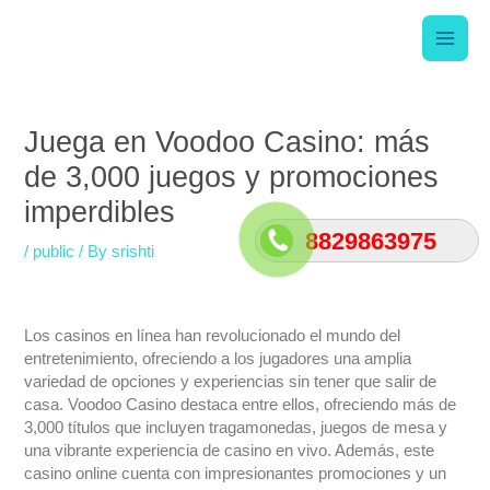
Skip
Main
to
content
Men
Post
navigation
Juega en Voodoo Casino: más
de 3,000 juegos y promociones
imperdibles
8829863975
/
public
/ By
srishti
Los casinos en línea han revolucionado el mundo del
entretenimiento, ofreciendo a los jugadores una amplia
variedad de opciones y experiencias sin tener que salir de
casa. Voodoo Casino destaca entre ellos, ofreciendo más de
3,000 títulos que incluyen tragamonedas, juegos de mesa y
una vibrante experiencia de casino en vivo. Además, este
casino online cuenta con impresionantes promociones y un