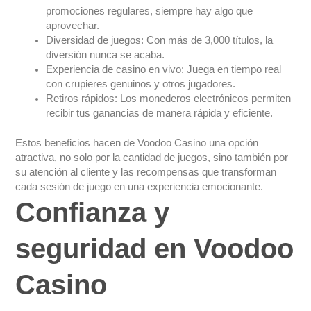
promociones regulares, siempre hay algo que
aprovechar.
Diversidad de juegos: Con más de 3,000 títulos, la
diversión nunca se acaba.
Experiencia de casino en vivo: Juega en tiempo real
con crupieres genuinos y otros jugadores.
Retiros rápidos: Los monederos electrónicos permiten
recibir tus ganancias de manera rápida y eficiente.
Estos beneficios hacen de Voodoo Casino una opción
atractiva, no solo por la cantidad de juegos, sino también por
su atención al cliente y las recompensas que transforman
cada sesión de juego en una experiencia emocionante.
Confianza y
seguridad en Voodoo
Casino