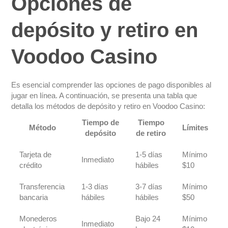
Opciones de
depósito y retiro en
Voodoo Casino
Es esencial comprender las opciones de pago disponibles al
jugar en línea. A continuación, se presenta una tabla que
detalla los métodos de depósito y retiro en Voodoo Casino:
Tiempo de
Tiempo
Método
Límites
depósito
de retiro
Tarjeta de
1-5 días
Mínimo
Inmediato
crédito
hábiles
$10
Transferencia
1-3 días
3-7 días
Mínimo
bancaria
hábiles
hábiles
$50
Monederos
Bajo 24
Mínimo
Inmediato