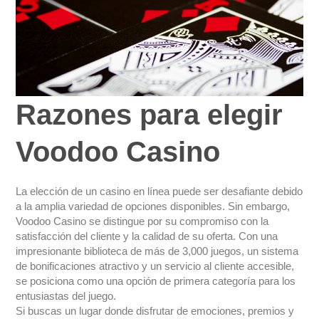
Razones para elegir
Voodoo Casino
La elección de un casino en línea puede ser desafiante debido
a la amplia variedad de opciones disponibles. Sin embargo,
Voodoo Casino se distingue por su compromiso con la
satisfacción del cliente y la calidad de su oferta. Con una
impresionante biblioteca de más de 3,000 juegos, un sistema
de bonificaciones atractivo y un servicio al cliente accesible,
se posiciona como una opción de primera categoría para los
entusiastas del juego.
Si buscas un lugar donde disfrutar de emociones, premios y