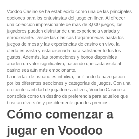
Voodoo Casino se ha establecido como una de las principales
opciones para los entusiastas del juego en línea. Al ofrecer
una colección impresionante de más de 3,000 juegos, los
jugadores pueden disfrutar de una experiencia variada y
emocionante. Desde las clásicas tragamonedas hasta los
juegos de mesa y las experiencias de casino en vivo, la
oferta es vasta y está diseñada para satisfacer todos los
gustos. Además, las promociones y bonos disponibles
añaden un valor significativo, haciendo que cada visita al
casino sea aún más emocionante.
La interfaz de usuario es intuitiva, facilitando la navegación
por los diferentes secciones y categorías de juegos. Con una
creciente cantidad de jugadores activos, Voodoo Casino se
consolida como un destino de preferencia para aquellos que
buscan diversión y posiblemente grandes premios.
Cómo comenzar a
jugar en Voodoo