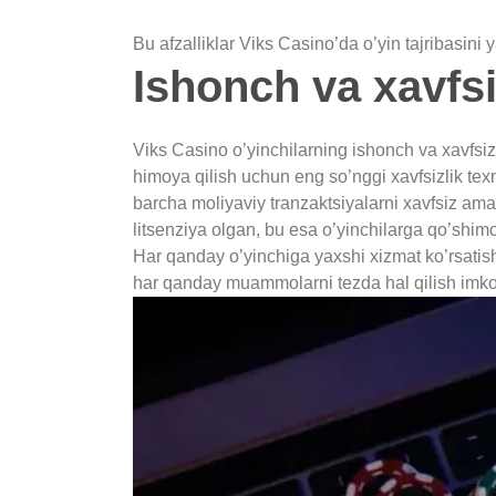
Bu afzalliklar Viks Casino’da o’yin tajribasini y
Ishonch va xavfsi
Viks Casino o’yinchilarning ishonch va xavfsizli
himoya qilish uchun eng so’nggi xavfsizlik texn
barcha moliyaviy tranzaktsiyalarni xavfsiz amal
litsenziya olgan, bu esa o’yinchilarga qo’shim
Har qanday o’yinchiga yaxshi xizmat ko’rsatish
har qanday muammolarni tezda hal qilish imko