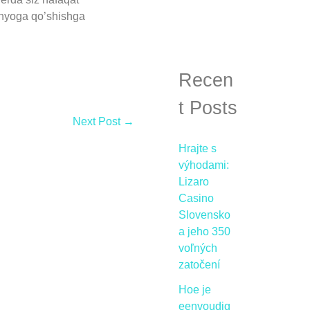
e
dunyoga qo’shishga
a
r
c
Recen
h
t Posts
f
Next Post
→
o
Hrajte s
r
výhodami:
Lizaro
:
Casino
Slovensko
a jeho 350
voľných
zatočení
Hoe je
eenvoudig