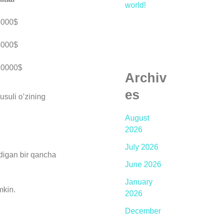
world!
5000$
4000$
10000$
Archiv
es
usuli o’zining
August
2026
July 2026
ladigan bir qancha
June 2026
January
mkin.
2026
December