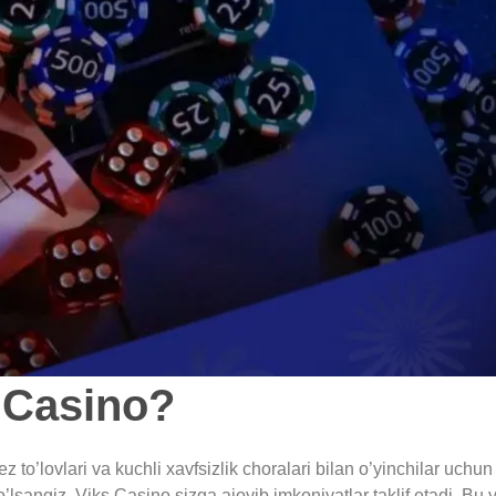
 Casino?
z to’lovlari va kuchli xavfsizlik choralari bilan o’yinchilar uchun 
o’lsangiz, Viks Casino sizga ajoyib imkoniyatlar taklif etadi. Bu 