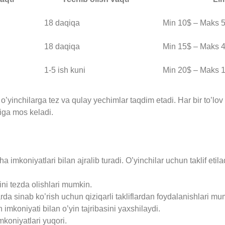
18 daqiqa
Min 10$ – Maks 
18 daqiqa
Min 15$ – Maks 
1-5 ish kuni
Min 20$ – Maks 
 o’yinchilarga tez va qulay yechimlar taqdim etadi. Har bir to’lov 
riga mos keladi.
a imkoniyatlari bilan ajralib turadi. O’yinchilar uchun taklif eti
rini tezda olishlari mumkin.
arda sinab ko’rish uchun qiziqarli takliflardan foydalanishlari mu
h imkoniyati bilan o’yin tajribasini yaxshilaydi.
koniyatlari yuqori.