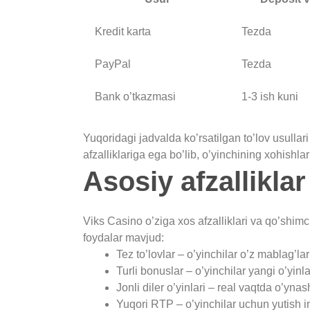
Kredit karta
Tezda
PayPal
Tezda
Bank o’tkazmasi
1-3 ish kuni
Yuqoridagi jadvalda ko’rsatilgan to’lov usullari
afzalliklariga ega bo’lib, o’yinchining xohishla
Asosiy afzalliklar
Viks Casino o’ziga xos afzalliklari va qo’shimch
foydalar mavjud:
Tez to’lovlar – o’yinchilar o’z mablag’la
Turli bonuslar – o’yinchilar yangi o’yinl
Jonli diler o’yinlari – real vaqtda o’ynas
Yuqori RTP – o’yinchilar uchun yutish im