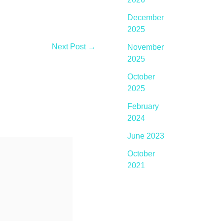
December
2025
Next Post
→
November
2025
October
2025
February
2024
June 2023
October
2021