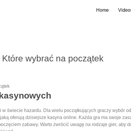
Home
Video
 Które wybrać na początek
zątek
 kasynowych
i w świecie hazardu. Dla wielu początkujących graczy wybór o
, jaką oferują dzisiejsze kasyna online. Każda gra ma swoje zas
zpoczęciem zabawy. Warto zwrócić uwagę na rodzaje gier, aby