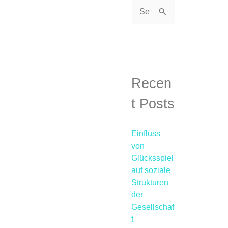
S
e
a
r
c
Recen
h
t Posts
f
o
Einfluss
r
von
Glücksspiel
:
auf soziale
Strukturen
der
Gesellschaf
t