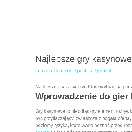
Skip
to
content
Post
navigation
Najlepsze gry kasynowe
Leave a Comment
/
public
/ By
srishti
Najlepsze gry kasynowe Które wybrać na poc
Wprowadzenie do gier
Gry kasynowe to nieodłączny element rozrywk
być przytłaczający, zwłaszcza z bogatą ofertą
poziomy ryzyka, które warto poznać przed ro