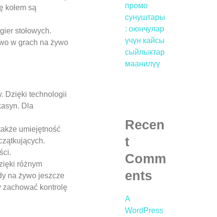
промо
ię kołem są
сунуштары
: оюнчулар
gier stołowych.
үчүн кайсы
two w grach na żywo
сыйлыктар
маанилүү
 Dzięki technologii
kasyn. Dla
Recen
 także umiejętność
t
oczątkujących.
ści.
Comm
zięki różnym
ents
dy na żywo jeszcze
y zachować kontrolę
A
WordPress