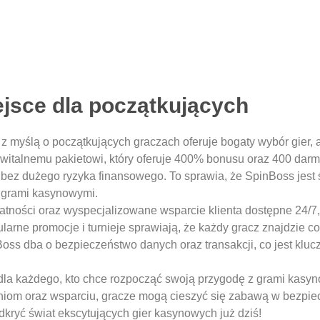
ejsce dla początkujących
z myślą o początkujących graczach oferuje bogaty wybór gier, 
powitalnemu pakietowi, który oferuje 400% bonusu oraz 400 da
 bez dużego ryzyka finansowego. To sprawia, że SpinBoss jes
z grami kasynowymi.
tności oraz wyspecjalizowane wsparcie klienta dostępne 24/7
arne promocje i turnieje sprawiają, że każdy gracz znajdzie coś
ss dba o bezpieczeństwo danych oraz transakcji, co jest kluc
la każdego, kto chce rozpocząć swoją przygodę z grami kasyn
zaniom oraz wsparciu, gracze mogą cieszyć się zabawą w bezpi
dkryć świat ekscytujących gier kasynowych już dziś!