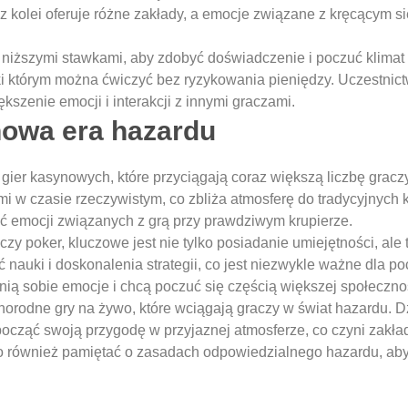
 kolei oferuje różne zakłady, a emocje związane z kręcącym s
 niższymi stawkami, aby zdobyć doświadczenie i poczuć klimat 
ęki którym można ćwiczyć bez ryzykowania pieniędzy. Uczestnic
kszenie emocji i interakcji z innymi graczami.
nowa era hazardu
ier kasynowych, które przyciągają coraz większą liczbę graczy.
mi w czasie rzeczywistym, co zbliża atmosferę do tradycyjnych 
ć emocji związanych z grą przy prawdziwym krupierze.
 czy poker, kluczowe jest nie tylko posiadanie umiejętności, ale
ć nauki i doskonalenia strategii, co jest niezwykle ważne dla p
nią sobie emocje i chcą poczuć się częścią większej społeczno
żnorodne gry na żywo, które wciągają graczy w świat hazardu. D
cząć swoją przygodę w przyjaznej atmosferze, co czyni zakła
to również pamiętać o zasadach odpowiedzialnego hazardu, ab