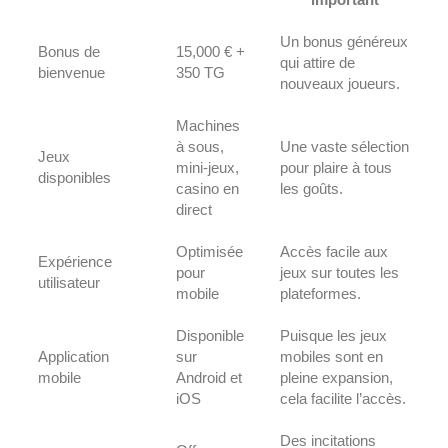
Un bonus généreux
Bonus de
15,000 € +
qui attire de
bienvenue
350 TG
nouveaux joueurs.
Machines
à sous,
Une vaste sélection
Jeux
mini-jeux,
pour plaire à tous
disponibles
casino en
les goûts.
direct
Optimisée
Accès facile aux
Expérience
pour
jeux sur toutes les
utilisateur
mobile
plateformes.
Disponible
Puisque les jeux
Application
sur
mobiles sont en
mobile
Android et
pleine expansion,
iOS
cela facilite l’accès.
Des incitations