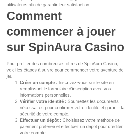
utilisateurs afin de garantir leur satisfaction.
Comment
commencer à jouer
sur SpinAura Casino
Pour profiter des nombreuses offres de SpinAura Casino,
voici les étapes à suivre pour commencer votre aventure de
jeu :
Créer un compte :
Inscrivez-vous sur le site en
remplissant le formulaire d’inscription avec vos
informations personnelles.
Vérifier votre identité :
Soumettez les documents
nécessaires pour confirmer votre identité et garantir la
sécurité de votre compte.
Effectuer un dépôt :
Choisissez votre méthode de
paiement préférée et effectuez un dépôt pour créditer
votre compte.