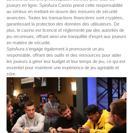
joueurs en ligne. SpinAura Casino prend cette responsabilité
au sérieux en mettant en œuvre des mesures de sécurité
avancées. Toutes les transactions financières sont cryptées,
garantissant la protection des données des utilisateurs. De
plus, le casino est licencié et réglementé par des autorités de
jeu reconnues, offrant ainsi une tranquillité d’esprit aux joueurs
en matière de sécurité.
SpinAura s’engage également à promouvoir un jeu
responsable, offrant des outils et des ressources pour aider
les joueurs à gérer leur budget et leur temps de jeu, ce qui est
essentiel pour maintenir une expérience de jeu agréable et
sûre.