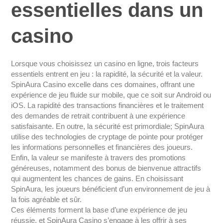
essentielles dans un
casino
Lorsque vous choisissez un casino en ligne, trois facteurs
essentiels entrent en jeu : la rapidité, la sécurité et la valeur.
SpinAura Casino excelle dans ces domaines, offrant une
expérience de jeu fluide sur mobile, que ce soit sur Android ou
iOS. La rapidité des transactions financières et le traitement
des demandes de retrait contribuent à une expérience
satisfaisante. En outre, la sécurité est primordiale; SpinAura
utilise des technologies de cryptage de pointe pour protéger
les informations personnelles et financières des joueurs.
Enfin, la valeur se manifeste à travers des promotions
généreuses, notamment des bonus de bienvenue attractifs
qui augmentent les chances de gains. En choisissant
SpinAura, les joueurs bénéficient d’un environnement de jeu à
la fois agréable et sûr.
Ces éléments forment la base d’une expérience de jeu
réussie, et SpinAura Casino s’engage à les offrir à ses