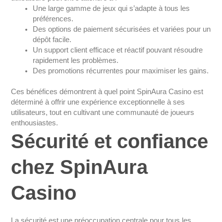
Une large gamme de jeux qui s’adapte à tous les
préférences.
Des options de paiement sécurisées et variées pour un
dépôt facile.
Un support client efficace et réactif pouvant résoudre
rapidement les problèmes.
Des promotions récurrentes pour maximiser les gains.
Ces bénéfices démontrent à quel point SpinAura Casino est
déterminé à offrir une expérience exceptionnelle à ses
utilisateurs, tout en cultivant une communauté de joueurs
enthousiastes.
Sécurité et confiance
chez SpinAura
Casino
La sécurité est une préoccupation centrale pour tous les