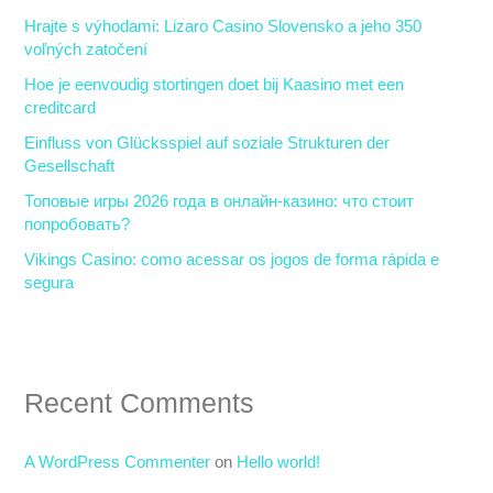
Hrajte s výhodami: Lizaro Casino Slovensko a jeho 350
f
voľných zatočení
o
Hoe je eenvoudig stortingen doet bij Kaasino met een
r
creditcard
:
Einfluss von Glücksspiel auf soziale Strukturen der
Gesellschaft
Топовые игры 2026 года в онлайн-казино: что стоит
попробовать?
Vikings Casino: como acessar os jogos de forma rápida e
segura
Recent Comments
A WordPress Commenter
on
Hello world!