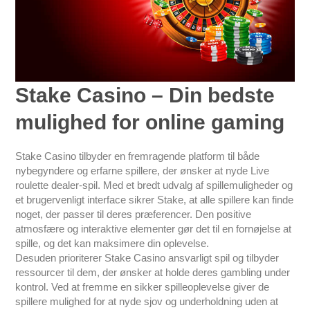
Stake Casino – Din bedste
mulighed for online gaming
Stake Casino tilbyder en fremragende platform til både
nybegyndere og erfarne spillere, der ønsker at nyde Live
roulette dealer-spil. Med et bredt udvalg af spillemuligheder og
et brugervenligt interface sikrer Stake, at alle spillere kan finde
noget, der passer til deres præferencer. Den positive
atmosfære og interaktive elementer gør det til en fornøjelse at
spille, og det kan maksimere din oplevelse.
Desuden prioriterer Stake Casino ansvarligt spil og tilbyder
ressourcer til dem, der ønsker at holde deres gambling under
kontrol. Ved at fremme en sikker spilleoplevelse giver de
spillere mulighed for at nyde sjov og underholdning uden at