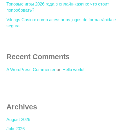
Топовые игры 2026 года в онлайн-казино: что стоит
попробовать?
Vikings Casino: como acessar os jogos de forma rápida e
segura
Recent Comments
A WordPress Commenter
on
Hello world!
Archives
August 2026
July 2026