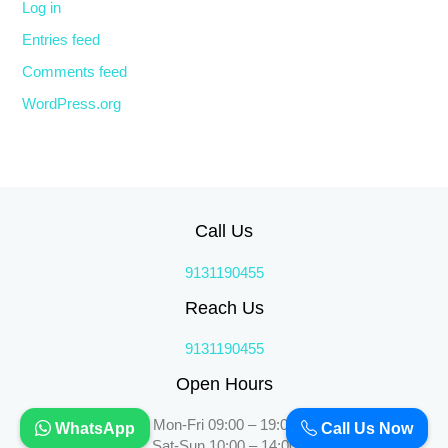
Log in
Entries feed
Comments feed
WordPress.org
Call Us
9131190455
Reach Us
9131190455
Open Hours
Mon-Fri 09:00 – 19:00
WhatsApp
Call Us Now
Sat-Sun 10:00 – 14:00