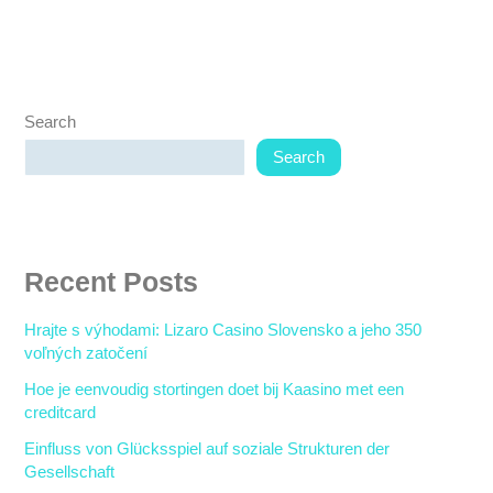
Search
Search
Recent Posts
Hrajte s výhodami: Lizaro Casino Slovensko a jeho 350
voľných zatočení
Hoe je eenvoudig stortingen doet bij Kaasino met een
creditcard
Einfluss von Glücksspiel auf soziale Strukturen der
Gesellschaft