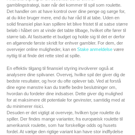
gamblingstrategi, især når det kommer til spil som roulette.
Det handler om at have kontrol over dine penge og sørge for,
at du ikke bruger mere, end du har råd til at tabe. Uden en
solid finansiel plan kan spillere let blive fristet til at satse større
beløb i håbet om at vinde det tabte tilbage, hvilket ofte fører til
større tab. At fastsætte et budget og holde sig til det er derfor
en afgørende første skridt for enhver gambler. For dem, der
overvejer online muligheder, kan en
Stake anmeldelse
være
nyttig til at finde det rette sted at spille.
En effektiv tilgang til finansiel styring involverer også at
analysere dine spilvaner. Overvej, hvilke spil der giver dig de
bedste resultater, og hvor du ofte oplever tab. Ved at forstå
dine egne mønstre kan du træffe bedre beslutninger om,
hvordan du fordeler dine indsatser. Dette giver dig mulighed
for at maksimere dit potentiale for gevinster, samtidig med at
du minimerer risici.
Desuden er det vigtigt at overveje, hvilken type roulette du
spiller. Der findes mange varianter, fra europæisk roulette til
amerikansk roulette, som har forskellige odds og husets
fordel. At vælge den rigtige variant kan have stor indflydelse