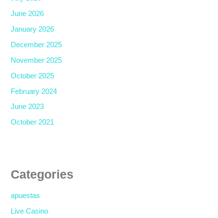
June 2026
January 2026
December 2025
November 2025
October 2025
February 2024
June 2023
October 2021
Categories
apuestas
Live Casino