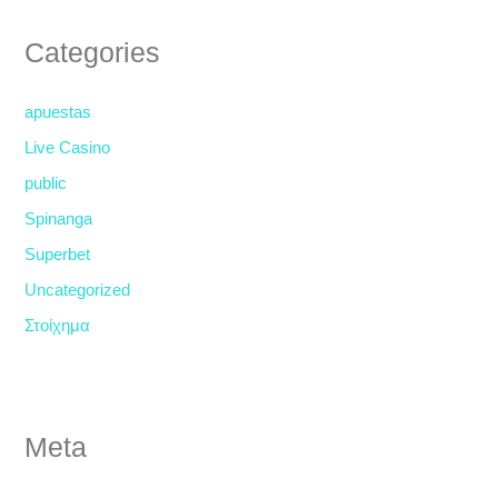
Categories
apuestas
Live Casino
public
Spinanga
Superbet
Uncategorized
Στοίχημα
Meta