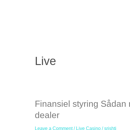
Skip
to
content
Live
Finansiel
Finansiel styring Sådan 
styring
dealer
Sådan
maksimerer
Leave a Comment
/
Live Casino
/
srishti
du