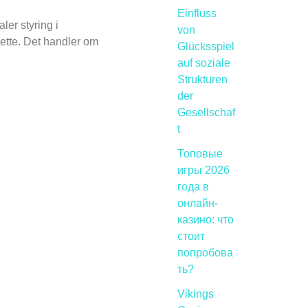
Einfluss
ler styring i
von
lette. Det handler om
Glücksspiel
auf soziale
Strukturen
der
Gesellschaf
t
Топовые
игры 2026
года в
онлайн-
казино: что
стоит
попробова
ть?
Vikings