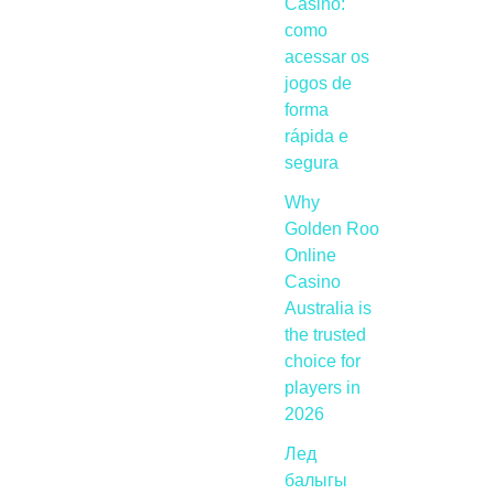
Casino:
como
acessar os
jogos de
forma
rápida e
segura
Why
Golden Roo
Online
Casino
Australia is
the trusted
choice for
players in
2026
Лед
балыгы